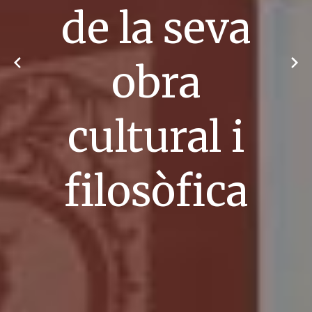
de la seva
obra
cultural i
filosòfica