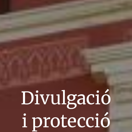
Divulgació
i protecció