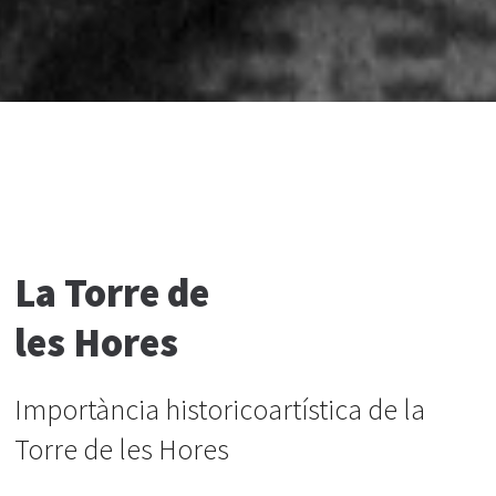
La Torre de
les Hores
Importància historicoartística de la
Torre de les Hores