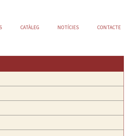
S
CATÀLEG
NOTÍCIES
CONTACTE