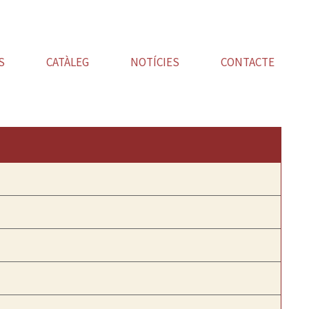
S
CATÀLEG
NOTÍCIES
CONTACTE