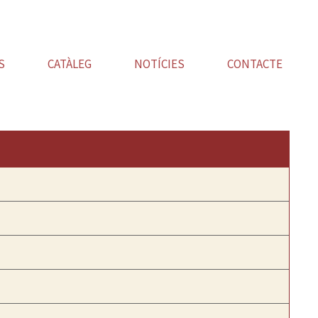
S
CATÀLEG
NOTÍCIES
CONTACTE