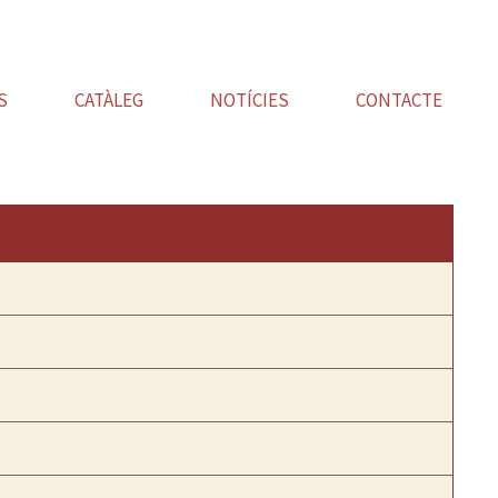
S
CATÀLEG
NOTÍCIES
CONTACTE