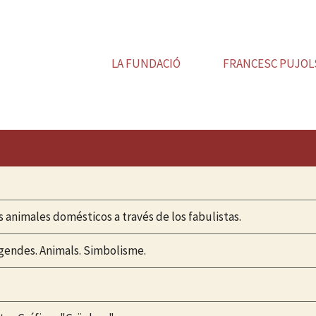
LA FUNDACIÓ
FRANCESC PUJOL
s animales domésticos a través de los fabulistas.
egendes. Animals. Simbolisme.