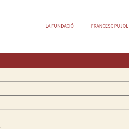
LA FUNDACIÓ
FRANCESC PUJOL