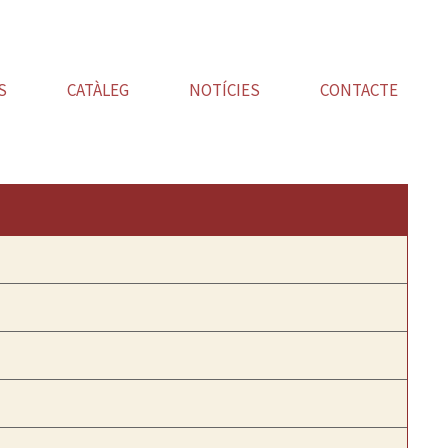
S
CATÀLEG
NOTÍCIES
CONTACTE