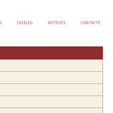
S
CATÀLEG
NOTÍCIES
CONTACTE