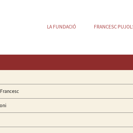
LA FUNDACIÓ
FRANCESC PUJOL
 Francesc
oni