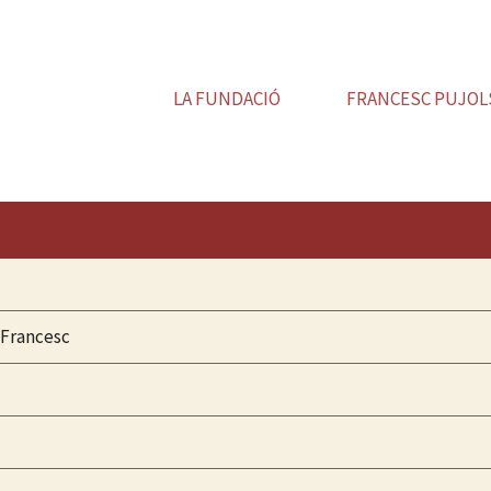
LA FUNDACIÓ
FRANCESC PUJOL
 Francesc