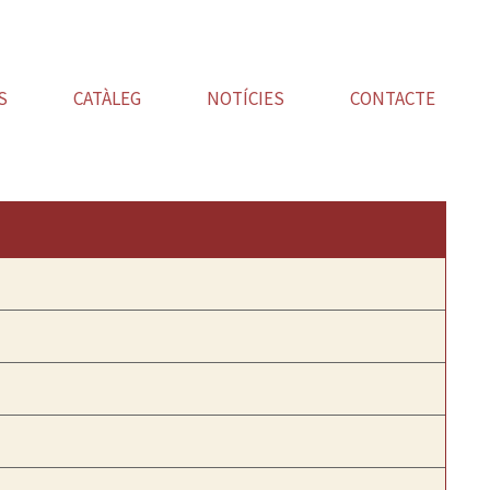
S
CATÀLEG
NOTÍCIES
CONTACTE