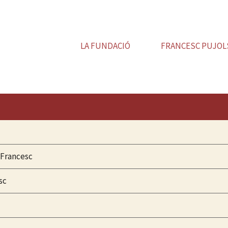
LA FUNDACIÓ
FRANCESC PUJOL
 Francesc
sc