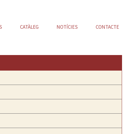
S
CATÀLEG
NOTÍCIES
CONTACTE